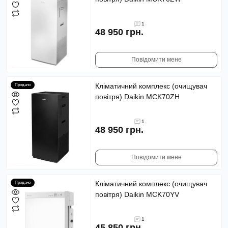
1
48 950 грн.
Повідомити мене
Кліматичний комплекс (очищувач
Продано
повітря) Daikin MCK70ZH
1
48 950 грн.
Повідомити мене
Кліматичний комплекс (очищувач
Продано
повітря) Daikin MCK70YV
1
45 850 грн.