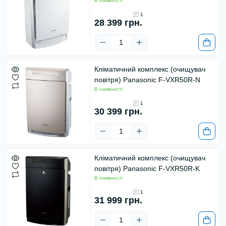
В наявності
1
28 399 грн.
Кліматичний комплекс (очищувач
повітря) Panasonic F-VXR50R-N
В наявності
1
30 399 грн.
Кліматичний комплекс (очищувач
повітря) Panasonic F-VXR50R-K
В наявності
1
31 999 грн.