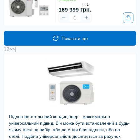
1
169 399 грн.
Показати ще
1
2
>
>|
Підлогово-стельовий кондиціонер - максимально
універсальний підвид. Він може бути встановлений в будь-
якому місці на вибір: або до стіни біля підлоги, або на
стелі. Подібна універсальність досягається за рахунок